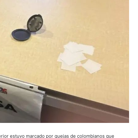
xterior estuvo marcado por quejas de colombianos que