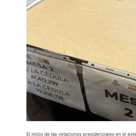
El inicio de las votaciones presidenciales en el e