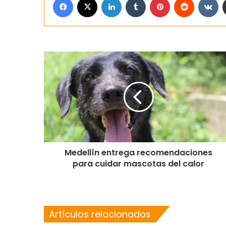
Medellín entrega recomendaciones
para cuidar mascotas del calor
Artículos relacionados