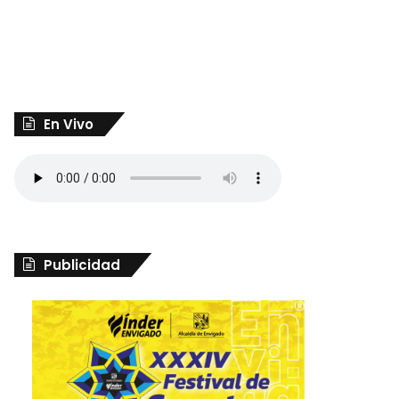
En Vivo
Publicidad