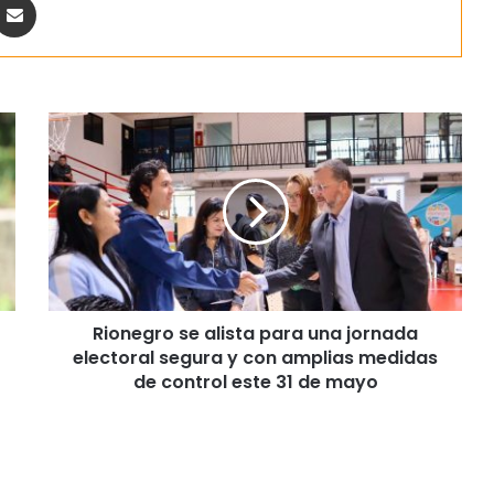
Rionegro se alista para una jornada
electoral segura y con amplias medidas
de control este 31 de mayo