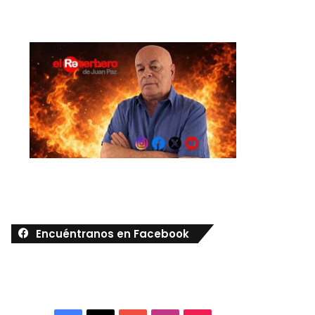
Encuéntranos en Facebook