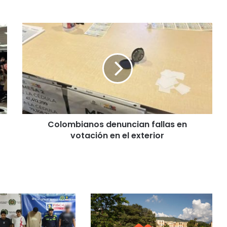
Colombianos denuncian fallas en
votación en el exterior