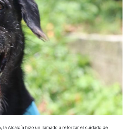
, la Alcaldía hizo un llamado a reforzar el cuidado de