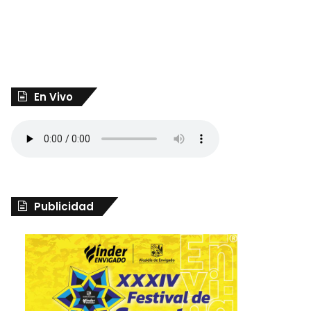
En Vivo
Publicidad