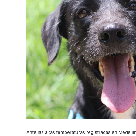
Ante las altas temperaturas registradas en Medellín