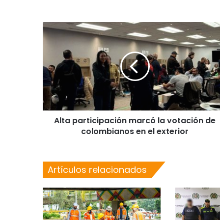
Alta participación marcó la votación de
colombianos en el exterior
Artículos relacionados