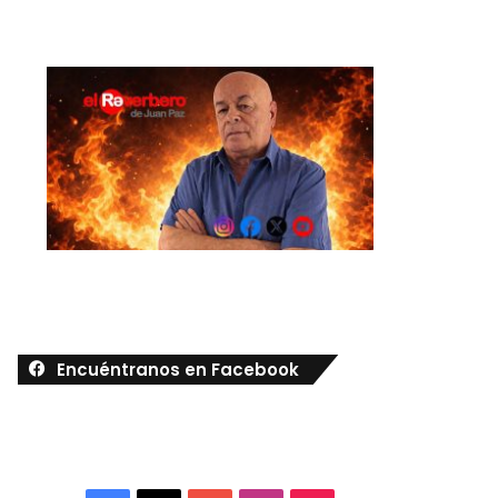
Encuéntranos en Facebook