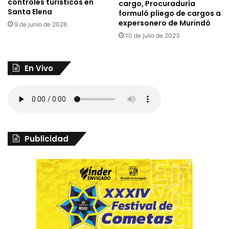
controles turísticos en
cargo, Procuraduría
Santa Elena
formuló pliego de cargos a
expersonero de Murindó
9 de junio de 2026
10 de julio de 2023
En Vivo
Publicidad