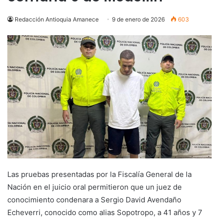
Redacción Antioquia Amanece
9 de enero de 2026
603
Las pruebas presentadas por la Fiscalía General de la
Nación en el juicio oral permitieron que un juez de
conocimiento condenara a Sergio David Avendaño
Echeverri, conocido como alias Sopotropo, a 41 años y 7