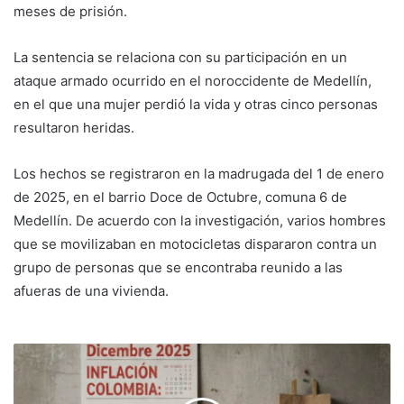
meses de prisión.
La sentencia se relaciona con su participación en un
ataque armado ocurrido en el noroccidente de Medellín,
en el que una mujer perdió la vida y otras cinco personas
resultaron heridas.
Los hechos se registraron en la madrugada del 1 de enero
de 2025, en el barrio Doce de Octubre, comuna 6 de
Medellín. De acuerdo con la investigación, varios hombres
que se movilizaban en motocicletas dispararon contra un
grupo de personas que se encontraba reunido a las
afueras de una vivienda.