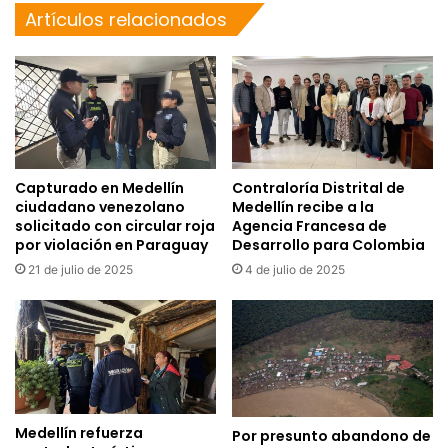
Artículos relacionados
Capturado en Medellín
Contraloría Distrital de
ciudadano venezolano
Medellín recibe a la
solicitado con circular roja
Agencia Francesa de
por violación en Paraguay
Desarrollo para Colombia
21 de julio de 2025
4 de julio de 2025
Medellín refuerza
Por presunto abandono de