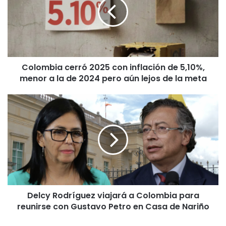
Colombia cerró 2025 con inflación de 5,10%,
menor a la de 2024 pero aún lejos de la meta
Delcy Rodríguez viajará a Colombia para
reunirse con Gustavo Petro en Casa de Nariño