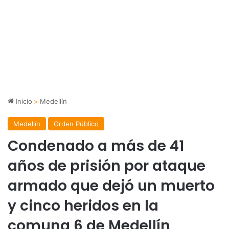
Inicio
>
Medellín
Medellín
Orden Público
Condenado a más de 41
años de prisión por ataque
armado que dejó un muerto
y cinco heridos en la
comuna 6 de Medellín