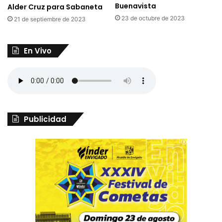
Buenavista
Alder Cruz para Sabaneta
23 de octubre de 2023
21 de septiembre de 2023
En Vivo
Publicidad