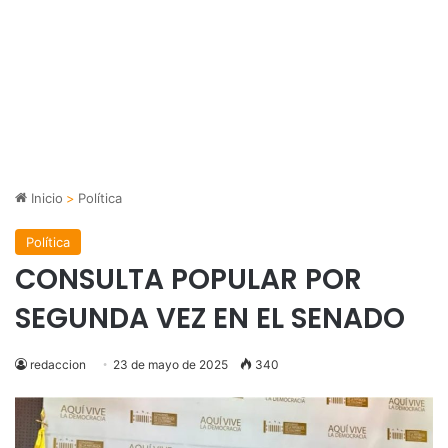
Inicio
>
Política
Política
CONSULTA POPULAR POR
SEGUNDA VEZ EN EL SENADO
redaccion
23 de mayo de 2025
340