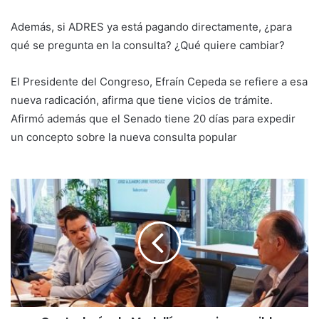
Además, si ADRES ya está pagando directamente, ¿para
qué se pregunta en la consulta? ¿Qué quiere cambiar?
El Presidente del Congreso, Efraín Cepeda se refiere a esa
nueva radicación, afirma que tiene vicios de trámite.
Afirmó además que el Senado tiene 20 días para expedir
un concepto sobre la nueva consulta popular