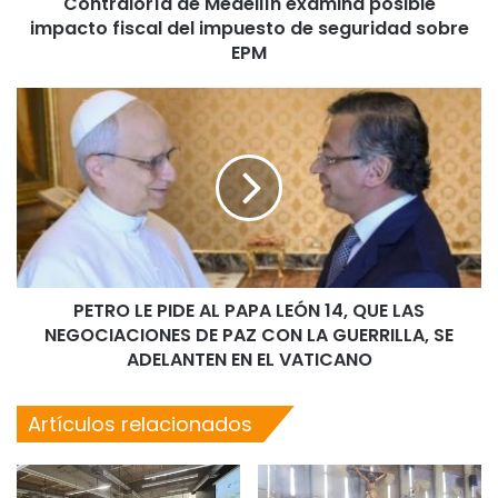
Contraloría de Medellín examina posible
impacto fiscal del impuesto de seguridad sobre
EPM
PETRO LE PIDE AL PAPA LEÓN 14, QUE LAS
NEGOCIACIONES DE PAZ CON LA GUERRILLA, SE
ADELANTEN EN EL VATICANO
Artículos relacionados