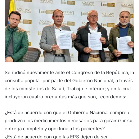
Se radicó nuevamente ante el Congreso de la República, la
consulta popular por parte del Gobierno Nacional, a través
de los ministerios de Salud, Trabajo e Interior; y en la cual
incluyeron cuatro preguntas más que son, recordemos:
¿Está de acuerdo con que el Gobierno Nacional compre o
produzca los medicamentos necesarios para garantizar su
entrega completa y oportuna a los pacientes?
¿Está de acuerdo con que las EPS dejen de ser