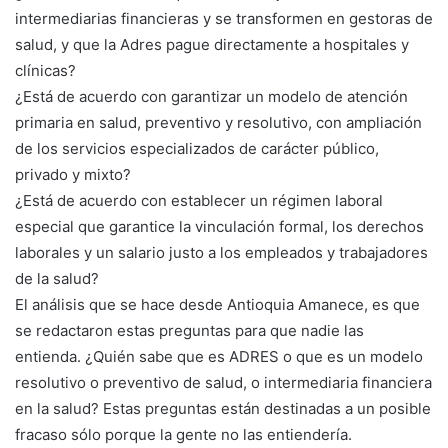
intermediarias financieras y se transformen en gestoras de
salud, y que la Adres pague directamente a hospitales y
clínicas?
¿Está de acuerdo con garantizar un modelo de atención
primaria en salud, preventivo y resolutivo, con ampliación
de los servicios especializados de carácter público,
privado y mixto?
¿Está de acuerdo con establecer un régimen laboral
especial que garantice la vinculación formal, los derechos
laborales y un salario justo a los empleados y trabajadores
de la salud?
El análisis que se hace desde Antioquia Amanece, es que
se redactaron estas preguntas para que nadie las
entienda. ¿Quién sabe que es ADRES o que es un modelo
resolutivo o preventivo de salud, o intermediaria financiera
en la salud? Estas preguntas están destinadas a un posible
fracaso sólo porque la gente no las entiendería.