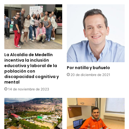
La Alcaldía de Medellín
incentiva la inclusión
educativa y laboral de la
Por natilla y buñuelo
población con
20 de diciembre de 2021
discapacidad cognitiva y
mental
14 de noviembre de 2023