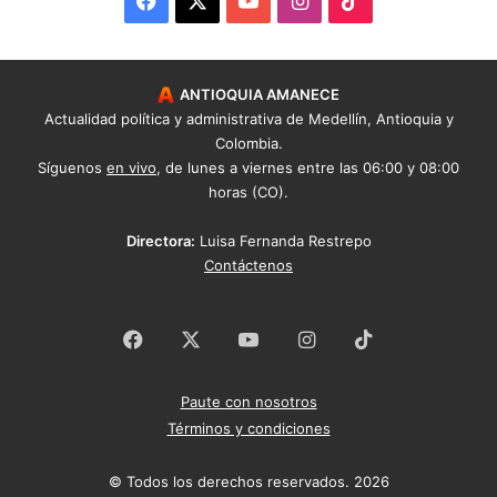
ANTIOQUIA AMANECE
Actualidad política y administrativa de Medellín, Antioquia y
Colombia.
Síguenos
en vivo
, de lunes a viernes entre las 06:00 y 08:00
horas (CO).
Directora:
Luisa Fernanda Restrepo
Contáctenos
Facebook
X
YouTube
Instagram
TikTok
Paute con nosotros
Términos y condiciones
© Todos los derechos reservados. 2026