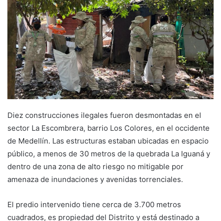
Diez construcciones ilegales fueron desmontadas en el
sector La Escombrera, barrio Los Colores, en el occidente
de Medellín. Las estructuras estaban ubicadas en espacio
público, a menos de 30 metros de la quebrada La Iguaná y
dentro de una zona de alto riesgo no mitigable por
amenaza de inundaciones y avenidas torrenciales.
El predio intervenido tiene cerca de 3.700 metros
cuadrados, es propiedad del Distrito y está destinado a