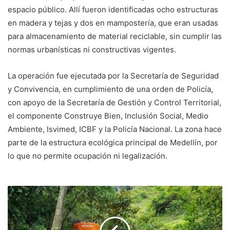
espacio público. Allí fueron identificadas ocho estructuras
en madera y tejas y dos en mampostería, que eran usadas
para almacenamiento de material reciclable, sin cumplir las
normas urbanísticas ni constructivas vigentes.
La operación fue ejecutada por la Secretaría de Seguridad
y Convivencia, en cumplimiento de una orden de Policía,
con apoyo de la Secretaría de Gestión y Control Territorial,
el componente Construye Bien, Inclusión Social, Medio
Ambiente, Isvimed, ICBF y la Policía Nacional. La zona hace
parte de la estructura ecológica principal de Medellín, por
lo que no permite ocupación ni legalización.