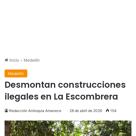
Inicio
>
Medellín
Medellín
Desmontan construcciones
ilegales en La Escombrera
Redacción Antioquia Amanece
28 de abril de 2026
154