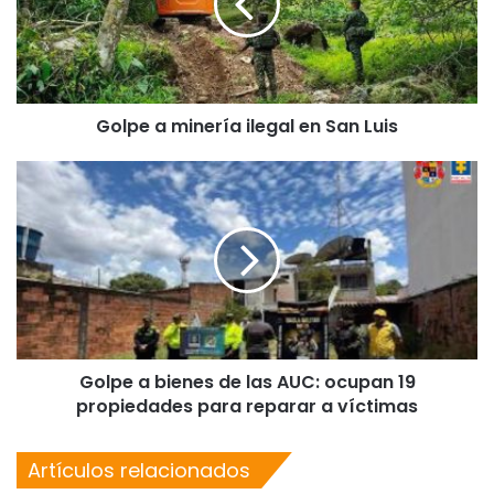
Golpe a minería ilegal en San Luis
Golpe a bienes de las AUC: ocupan 19
propiedades para reparar a víctimas
Artículos relacionados