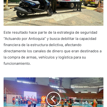
Este resultado hace parte de la estrategia de seguridad
“Actuando por Antioquia” y busca debilitar la capacidad
financiera de la estructura delictiva, afectando
directamente los canales de dinero que eran destinados a
la compra de armas, vehículos y logística para su
funcionamiento.