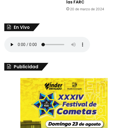
las FARC
20 de marzo de 2024
En Vivo
Publicidad