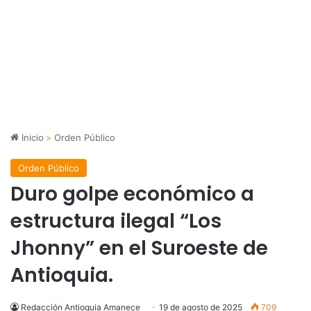
Inicio
>
Orden Público
Orden Público
Duro golpe económico a
estructura ilegal “Los
Jhonny” en el Suroeste de
Antioquia.
Redacción Antioquia Amanece
19 de agosto de 2025
709