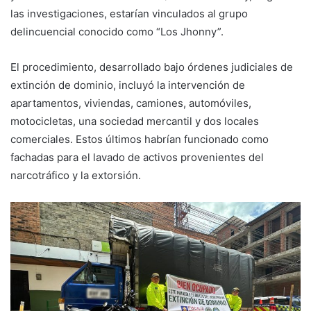
las investigaciones, estarían vinculados al grupo
delincuencial conocido como “Los Jhonny”.
El procedimiento, desarrollado bajo órdenes judiciales de
extinción de dominio, incluyó la intervención de
apartamentos, viviendas, camiones, automóviles,
motocicletas, una sociedad mercantil y dos locales
comerciales. Estos últimos habrían funcionado como
fachadas para el lavado de activos provenientes del
narcotráfico y la extorsión.