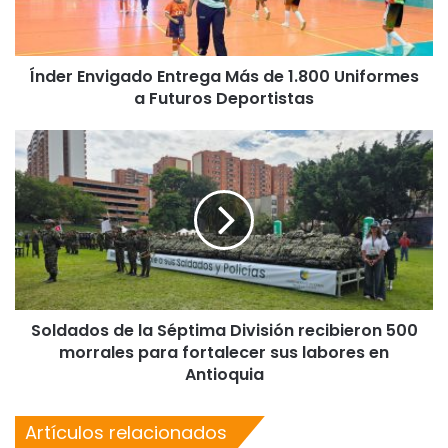
Índer Envigado Entrega Más de 1.800 Uniformes
a Futuros Deportistas
Soldados de la Séptima División recibieron 500
morrales para fortalecer sus labores en
Antioquia
Artículos relacionados