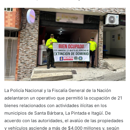
La Policía Nacional y la Fiscalía General de la Nación
adelantaron un operativo que permitió la ocupación de 21
bienes relacionados con actividades ilícitas en los
municipios de Santa Bárbara, La Pintada e Itagüí. De
acuerdo con las autoridades, el avalúo de las propiedades
y vehículos asciende a más de $4.000 millones y, según