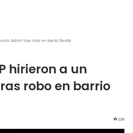
unto ladrón tras robo en barrio Sevilla
P hirieron a un
ras robo en barrio
238