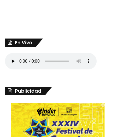
En Vivo
Publicidad