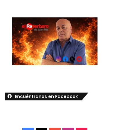
Encuéntranos en Facebook