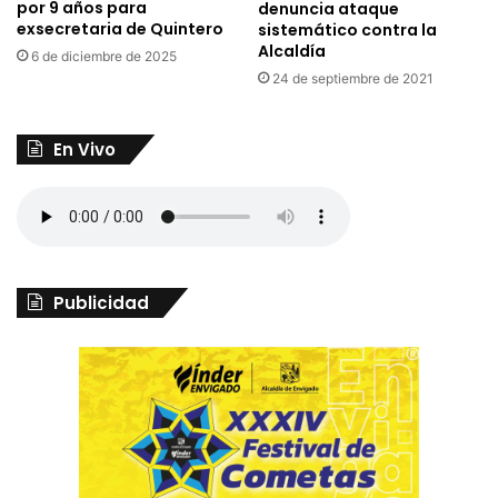
por 9 años para
denuncia ataque
exsecretaria de Quintero
sistemático contra la
Alcaldía
6 de diciembre de 2025
24 de septiembre de 2021
En Vivo
Publicidad