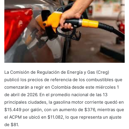
La Comisión de Regulación de Energía y Gas (Creg)
publicó los precios de referencia de los combustibles que
comenzarán a regir en Colombia desde este miércoles 1
de abril de 2026. En el promedio nacional de las 13
principales ciudades, la gasolina motor corriente quedó en
$15.449 por galón, con un aumento de $376, mientras que
el ACPM se ubicó en $11.082, lo que representa un ajuste
de $81.