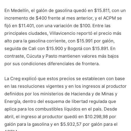
En Medellín, el galón de gasolina quedó en $15.811, con un
incremento de $400 frente al mes anterior, y el ACPM se
fijó en $11.401, con una variación de $100. Entre las
principales ciudades, Villavicencio reportó el precio más
alto para la gasolina corriente, con $15.991 por galón,
seguida de Cali con $15.900 y Bogotá con $15.891. En
contraste, Cúcuta y Pasto mantienen valores más bajos
por sus condiciones diferenciales de frontera.
La Creg explicó que estos precios se establecen con base
en las resoluciones vigentes y en los ingresos al productor
definidos por los ministerios de Hacienda y de Minas y
Energía, dentro del esquema de libertad regulada que
aplica para los combustibles líquidos en el país. Desde
abril, el ingreso al productor quedó en $10.298,98 por
galón para la gasolina y en $5.932,57 por galón para el