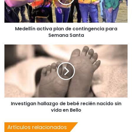
Medellín activa plan de contingencia para
Semana Santa
Investigan hallazgo de bebé recién nacido sin
vida en Bello
Artículos relacionados