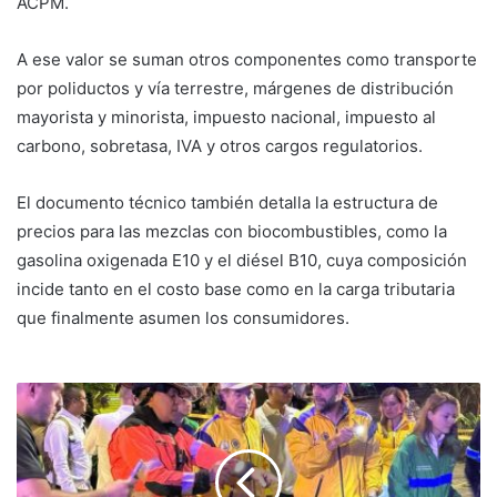
ACPM.
A ese valor se suman otros componentes como transporte
por poliductos y vía terrestre, márgenes de distribución
mayorista y minorista, impuesto nacional, impuesto al
carbono, sobretasa, IVA y otros cargos regulatorios.
El documento técnico también detalla la estructura de
precios para las mezclas con biocombustibles, como la
gasolina oxigenada E10 y el diésel B10, cuya composición
incide tanto en el costo base como en la carga tributaria
que finalmente asumen los consumidores.