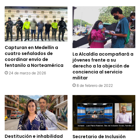
Capturan en Medellín a
cuatro señalados de
La Alcaldía acompañará a
coordinar envío de
jóvenes frente a su
fentanilo a Norteamérica
derecho a la objeción de
conciencia al servicio
24 de marzo de 2026
militar
8 de febrero de 2022
Destitución e inhabilidad
Secretario de Inclusión