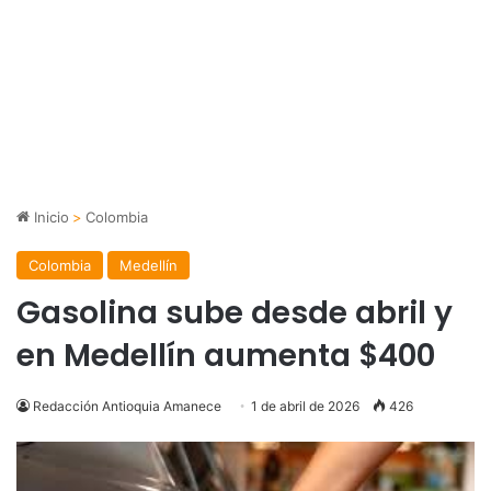
Inicio
>
Colombia
Colombia
Medellín
Gasolina sube desde abril y
en Medellín aumenta $400
Redacción Antioquia Amanece
1 de abril de 2026
426