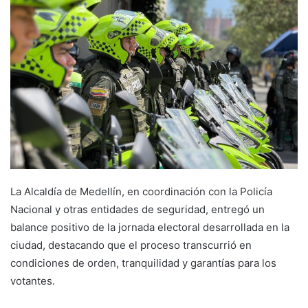
La Alcaldía de Medellín, en coordinación con la Policía
Nacional y otras entidades de seguridad, entregó un
balance positivo de la jornada electoral desarrollada en la
ciudad, destacando que el proceso transcurrió en
condiciones de orden, tranquilidad y garantías para los
votantes.