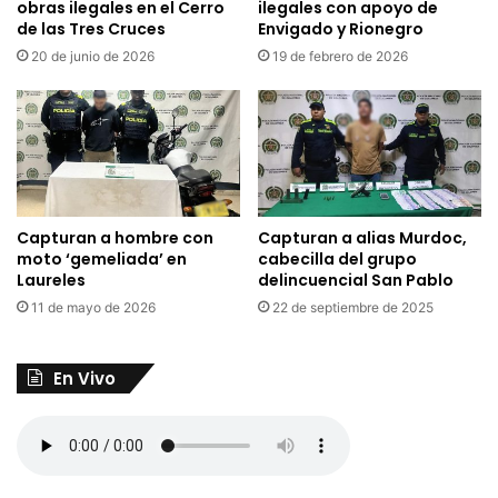
obras ilegales en el Cerro
ilegales con apoyo de
de las Tres Cruces
Envigado y Rionegro
20 de junio de 2026
19 de febrero de 2026
Capturan a hombre con
Capturan a alias Murdoc,
moto ‘gemeliada’ en
cabecilla del grupo
Laureles
delincuencial San Pablo
11 de mayo de 2026
22 de septiembre de 2025
En Vivo