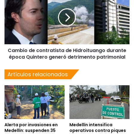
Cambio de contratista de Hidroituango durante
época Quintero generó detrimento patrimonial
Artículos relacionados
Alerta por invasiones en
Medellín intensifica
Medellín: suspenden 35
operativos contra piques