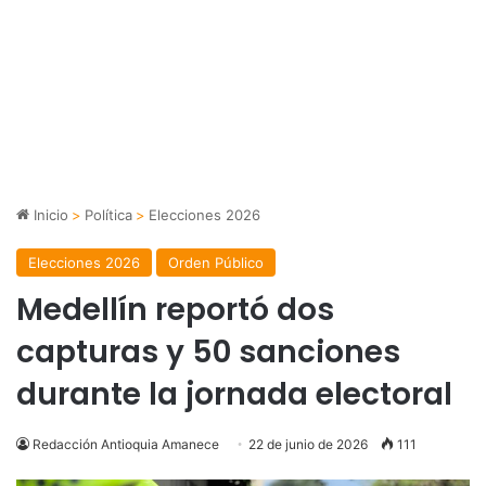
Inicio
>
Política
>
Elecciones 2026
Elecciones 2026
Orden Público
Medellín reportó dos
capturas y 50 sanciones
durante la jornada electoral
Redacción Antioquia Amanece
22 de junio de 2026
111