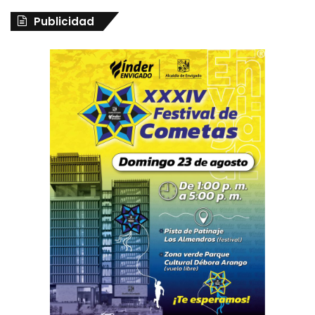
Publicidad