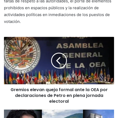
faltas de respeto a las autoridades, el porte de elementos
prohibidos en espacios públicos y la realización de
actividades políticas en inmediaciones de los puestos de
votación.
Gremios elevan queja formal ante la OEA por
declaraciones de Petro en plena jornada
electoral