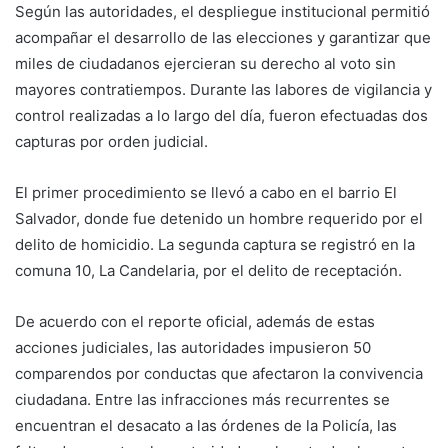
Según las autoridades, el despliegue institucional permitió
acompañar el desarrollo de las elecciones y garantizar que
miles de ciudadanos ejercieran su derecho al voto sin
mayores contratiempos. Durante las labores de vigilancia y
control realizadas a lo largo del día, fueron efectuadas dos
capturas por orden judicial.
El primer procedimiento se llevó a cabo en el barrio El
Salvador, donde fue detenido un hombre requerido por el
delito de homicidio. La segunda captura se registró en la
comuna 10, La Candelaria, por el delito de receptación.
De acuerdo con el reporte oficial, además de estas
acciones judiciales, las autoridades impusieron 50
comparendos por conductas que afectaron la convivencia
ciudadana. Entre las infracciones más recurrentes se
encuentran el desacato a las órdenes de la Policía, las