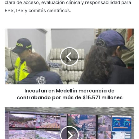
clara de acceso, evaluación clínica y responsabilidad para
EPS, IPS y comités científicos.
Incautan en Medellín mercancía de
contrabando por más de $15.571 millones