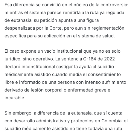
Esa diferencia se convirtió en el núcleo de la controversia:
mientras el sistema parece remitirla a la ruta ya regulada
de eutanasia, su petición apunta a una figura
despenalizada por la Corte, pero aún sin reglamentación
específica para su aplicación en el sistema de salud.
El caso expone un vacío institucional que ya no es solo
jurídico, sino operativo. La sentencia C-164 de 2022
declaró inconstitucional castigar la ayuda al suicidio
médicamente asistido cuando media el consentimiento
libre e informado de una persona con intenso sufrimiento
derivado de lesión corporal o enfermedad grave e
incurable.
Sin embargo, a diferencia de la eutanasia, que sí cuenta
con desarrollo administrativo y protocolos en Colombia, el
suicidio médicamente asistido no tiene todavía una ruta