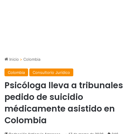
Inicio
>
Colombia
Colombia
Consultorio Jurídico
Psicóloga lleva a tribunales
pedido de suicidio
médicamente asistido en
Colombia