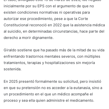
inicialmente por su EPS con el argumento de que no
existen condiciones normativas ni operativas para
autorizar ese procedimiento, pese a que la Corte
Constitucional reconoció en 2022 que la asistencia médica
al suicidio, en determinadas circunstancias, hace parte del
derecho a morir dignamente.
Giraldo sostiene que ha pasado más de la mitad de su vida
enfrentando trastornos mentales severos, con múltiples
tratamientos, terapias y hospitalizaciones sin mejoría
sostenida.
En 2025 presentó formalmente su solicitud, pero insistió
en que su pretensión no es acceder a la eutanasia, sino a
un procedimiento en el que un médico acompañe el
proceso y sea ella quien administre el medicamento.