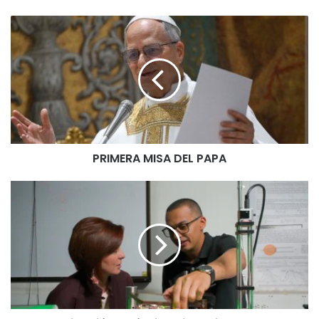
PRIMERA MISA DEL PAPA