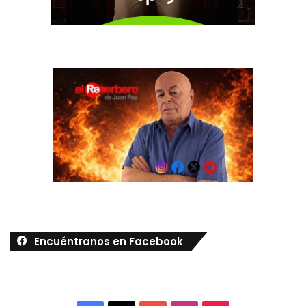
Encuéntranos en Facebook