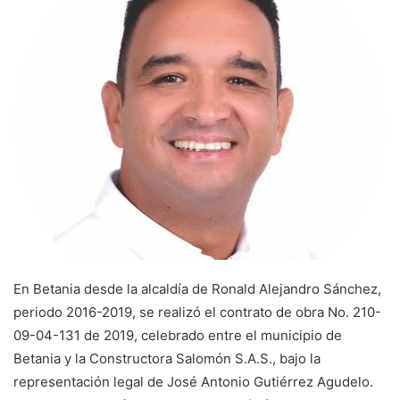
En Betania desde la alcaldía de Ronald Alejandro Sánchez,
periodo 2016-2019, se realizó el contrato de obra No. 210-
09-04-131 de 2019, celebrado entre el municipio de
Betania y la Constructora Salomón S.A.S., bajo la
representación legal de José Antonio Gutiérrez Agudelo.