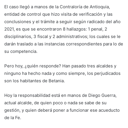
El caso llegó a manos de la Contraloría de Antioquia,
entidad de control que hizo visita de verificación y las
conclusiones y el trámite a seguir según radicado del año
2021, es que se encontraron 8 hallazgos: 1 penal, 2
disciplinarios, 3 fiscal y 2 administrativos; los cuales se le
darán traslado a las instancias correspondientes para lo de
su competencia.
Pero hoy, ¿quién responde? Han pasado tres alcaldes y
ninguno ha hecho nada y como siempre, los perjudicados
son los habitantes de Betania.
Hoy la responsabilidad está en manos de Diego Guerra,
actual alcalde, de quien poco o nada se sabe de su
gestión, y quien deberá poner a funcionar ese acueducto
de la Fe.