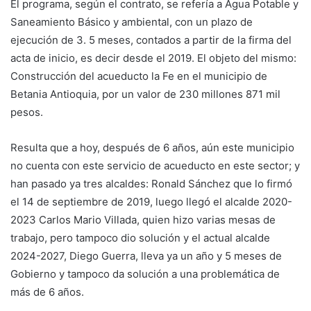
El programa, según el contrato, se refería a Agua Potable y
Saneamiento Básico y ambiental, con un plazo de
ejecución de 3. 5 meses, contados a partir de la firma del
acta de inicio, es decir desde el 2019. El objeto del mismo:
Construcción del acueducto la Fe en el municipio de
Betania Antioquia, por un valor de 230 millones 871 mil
pesos.
Resulta que a hoy, después de 6 años, aún este municipio
no cuenta con este servicio de acueducto en este sector; y
han pasado ya tres alcaldes: Ronald Sánchez que lo firmó
el 14 de septiembre de 2019, luego llegó el alcalde 2020-
2023 Carlos Mario Villada, quien hizo varias mesas de
trabajo, pero tampoco dio solución y el actual alcalde
2024-2027, Diego Guerra, lleva ya un año y 5 meses de
Gobierno y tampoco da solución a una problemática de
más de 6 años.