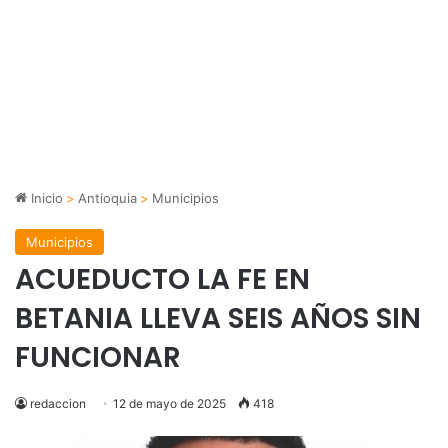
Inicio
>
Antioquia
>
Municipios
Municipios
ACUEDUCTO LA FE EN
BETANIA LLEVA SEIS AÑOS SIN
FUNCIONAR
redaccion
12 de mayo de 2025
418