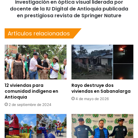
Investigación en óptica visual liderada por
docente de la IU Digital de Antioquia publicada
en prestigiosa revista de Springer Nature
Artículos relacionados
12 viviendas para
Rayo destruye dos
comunidad indígena en
viviendas en Sabanalarga
Antioquia
4 de mayo de 2026
2 de septiembre de 2024