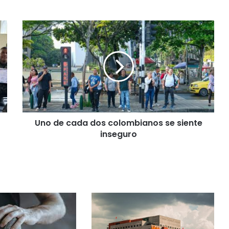
Uno de cada dos colombianos se siente
inseguro