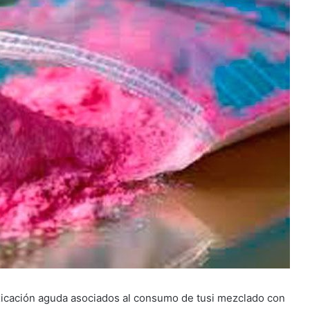
oxicación aguda asociados al consumo de tusi mezclado con