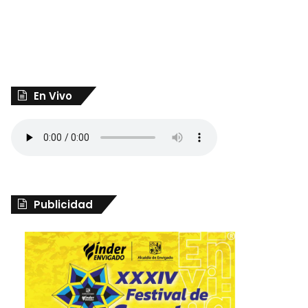
En Vivo
Publicidad