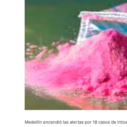
Medellín encendió las alertas por 18 casos de int