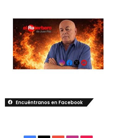
Encuéntranos en Facebook