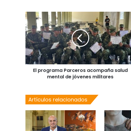
El programa Parceros acompaña salud
mental de jóvenes militares
Artículos relacionados