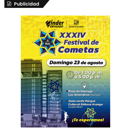
Publicidad