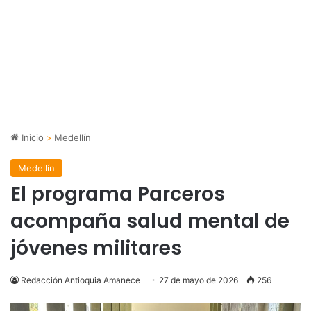
Inicio
>
Medellín
Medellín
El programa Parceros
acompaña salud mental de
jóvenes militares
Redacción Antioquia Amanece
27 de mayo de 2026
256