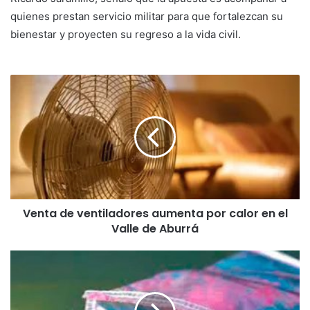
quienes prestan servicio militar para que fortalezcan su
bienestar y proyecten su regreso a la vida civil.
Venta de ventiladores aumenta por calor en el
Valle de Aburrá