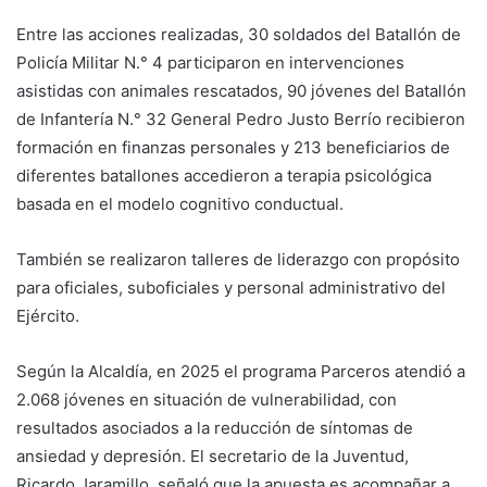
Entre las acciones realizadas, 30 soldados del Batallón de
Policía Militar N.° 4 participaron en intervenciones
asistidas con animales rescatados, 90 jóvenes del Batallón
de Infantería N.° 32 General Pedro Justo Berrío recibieron
formación en finanzas personales y 213 beneficiarios de
diferentes batallones accedieron a terapia psicológica
basada en el modelo cognitivo conductual.
También se realizaron talleres de liderazgo con propósito
para oficiales, suboficiales y personal administrativo del
Ejército.
Según la Alcaldía, en 2025 el programa Parceros atendió a
2.068 jóvenes en situación de vulnerabilidad, con
resultados asociados a la reducción de síntomas de
ansiedad y depresión. El secretario de la Juventud,
Ricardo Jaramillo, señaló que la apuesta es acompañar a