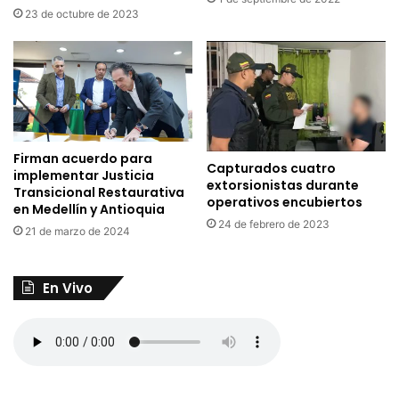
23 de octubre de 2023
Firman acuerdo para
Capturados cuatro
implementar Justicia
extorsionistas durante
Transicional Restaurativa
operativos encubiertos
en Medellín y Antioquia
24 de febrero de 2023
21 de marzo de 2024
En Vivo