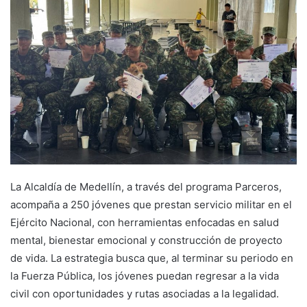
La Alcaldía de Medellín, a través del programa Parceros,
acompaña a 250 jóvenes que prestan servicio militar en el
Ejército Nacional, con herramientas enfocadas en salud
mental, bienestar emocional y construcción de proyecto
de vida. La estrategia busca que, al terminar su periodo en
la Fuerza Pública, los jóvenes puedan regresar a la vida
civil con oportunidades y rutas asociadas a la legalidad.