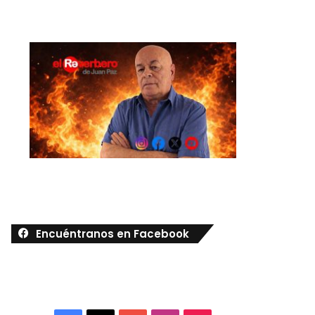
Encuéntranos en Facebook