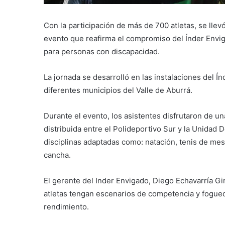
Con la participación de más de 700 atletas, se llev
evento que reafirma el compromiso del Índer Enviga
para personas con discapacidad.
La jornada se desarrolló en las instalaciones del Í
diferentes municipios del Valle de Aburrá.
Durante el evento, los asistentes disfrutaron de u
distribuida entre el Polideportivo Sur y la Unidad 
disciplinas adaptadas como: natación, tenis de mesa,
cancha.
El gerente del Inder Envigado, Diego Echavarría Gir
atletas tengan escenarios de competencia y fogueo
rendimiento.