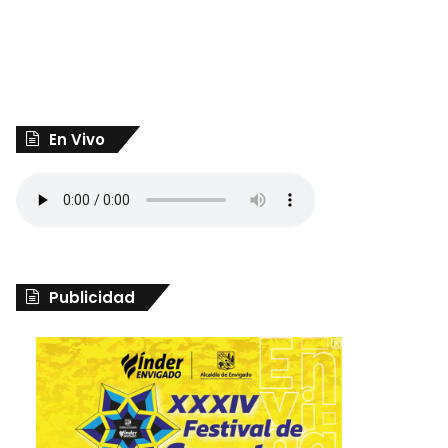
En Vivo
Publicidad