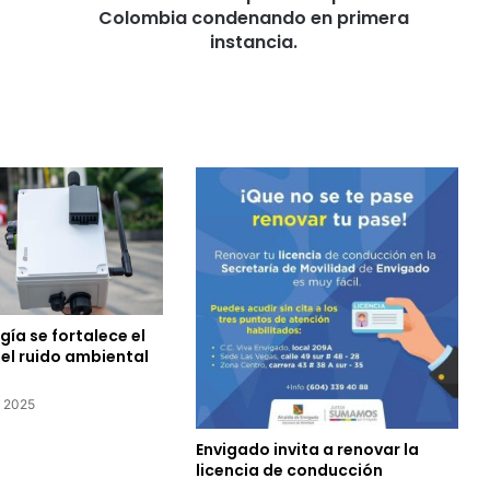
Colombia condenando en primera
instancia.
ía se fortalece el
el ruido ambiental
e 2025
Envigado invita a renovar la
licencia de conducción