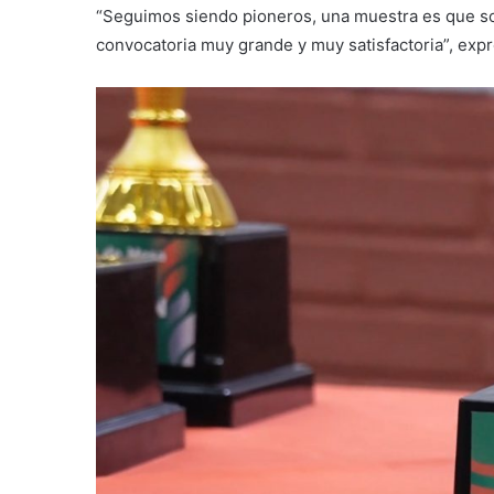
“Seguimos siendo pioneros, una muestra es que so
convocatoria muy grande y muy satisfactoria”, expr