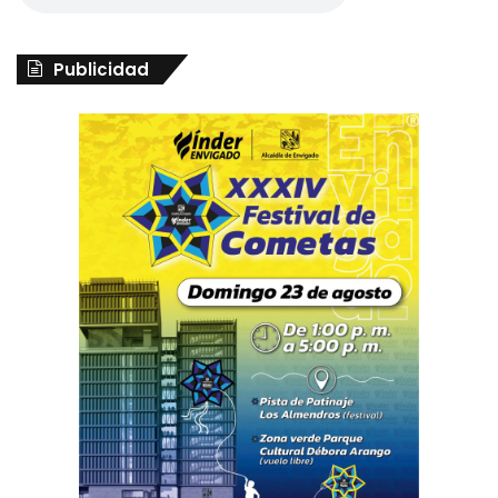
Publicidad