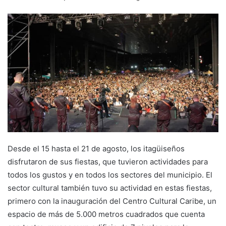
Desde el 15 hasta el 21 de agosto, los itagüiseños
disfrutaron de sus fiestas, que tuvieron actividades para
todos los gustos y en todos los sectores del municipio. El
sector cultural también tuvo su actividad en estas fiestas,
primero con la inauguración del Centro Cultural Caribe, un
espacio de más de 5.000 metros cuadrados que cuenta