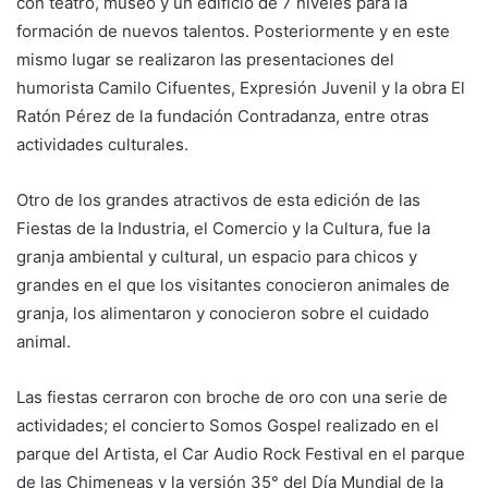
con teatro, museo y un edificio de 7 niveles para la
formación de nuevos talentos. Posteriormente y en este
mismo lugar se realizaron las presentaciones del
humorista Camilo Cifuentes, Expresión Juvenil y la obra El
Ratón Pérez de la fundación Contradanza, entre otras
actividades culturales.
Otro de los grandes atractivos de esta edición de las
Fiestas de la Industria, el Comercio y la Cultura, fue la
granja ambiental y cultural, un espacio para chicos y
grandes en el que los visitantes conocieron animales de
granja, los alimentaron y conocieron sobre el cuidado
animal.
Las fiestas cerraron con broche de oro con una serie de
actividades; el concierto Somos Gospel realizado en el
parque del Artista, el Car Audio Rock Festival en el parque
de las Chimeneas y la versión 35° del Día Mundial de la