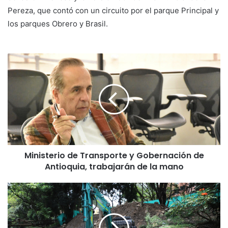
Pereza, que contó con un circuito por el parque Principal y
los parques Obrero y Brasil.
Ministerio de Transporte y Gobernación de
Antioquia, trabajarán de la mano