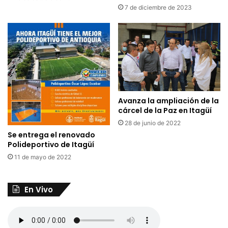
7 de diciembre de 2023
Avanza la ampliación de la
cárcel de la Paz en Itagüí
28 de junio de 2022
Se entrega el renovado
Polideportivo de Itagüí
11 de mayo de 2022
En Vivo