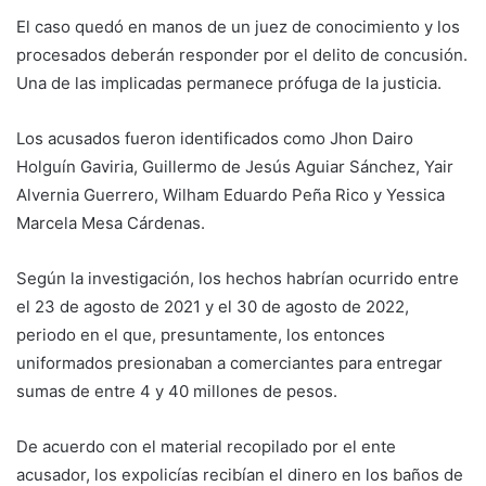
El caso quedó en manos de un juez de conocimiento y los
procesados deberán responder por el delito de concusión.
Una de las implicadas permanece prófuga de la justicia.
Los acusados fueron identificados como Jhon Dairo
Holguín Gaviria, Guillermo de Jesús Aguiar Sánchez, Yair
Alvernia Guerrero, Wilham Eduardo Peña Rico y Yessica
Marcela Mesa Cárdenas.
Según la investigación, los hechos habrían ocurrido entre
el 23 de agosto de 2021 y el 30 de agosto de 2022,
periodo en el que, presuntamente, los entonces
uniformados presionaban a comerciantes para entregar
sumas de entre 4 y 40 millones de pesos.
De acuerdo con el material recopilado por el ente
acusador, los expolicías recibían el dinero en los baños de