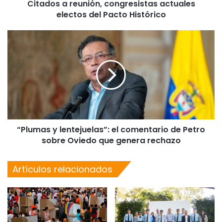
Citados a reunión, congresistas actuales
electos del Pacto Histórico
“Plumas y lentejuelas”: el comentario de Petro
sobre Oviedo que genera rechazo
Artículos relacionados