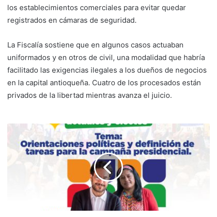
los establecimientos comerciales para evitar quedar
registrados en cámaras de seguridad.
La Fiscalía sostiene que en algunos casos actuaban
uniformados y en otros de civil, una modalidad que habría
facilitado las exigencias ilegales a los dueños de negocios
en la capital antioqueña. Cuatro de los procesados están
privados de la libertad mientras avanza el juicio.