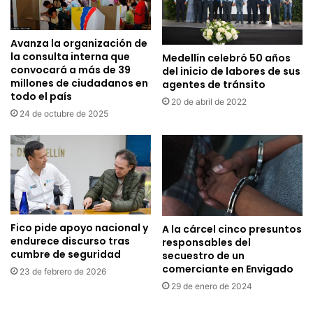
Avanza la organización de
la consulta interna que
Medellín celebró 50 años
convocará a más de 39
del inicio de labores de sus
millones de ciudadanos en
agentes de tránsito
todo el país
20 de abril de 2022
24 de octubre de 2025
Fico pide apoyo nacional y
A la cárcel cinco presuntos
endurece discurso tras
responsables del
cumbre de seguridad
secuestro de un
comerciante en Envigado
23 de febrero de 2026
29 de enero de 2024