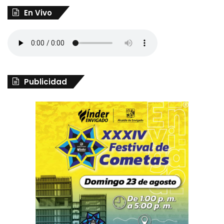
En Vivo
Publicidad