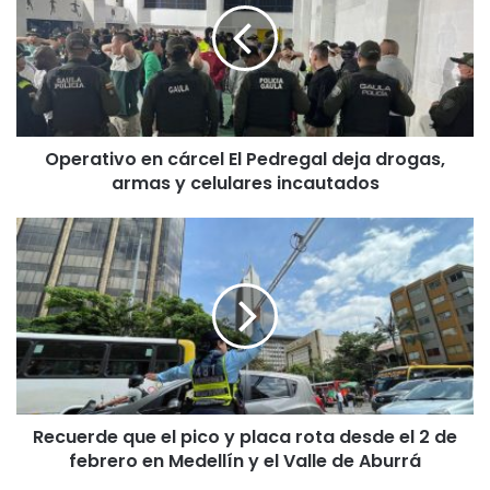
Operativo en cárcel El Pedregal deja drogas,
armas y celulares incautados
Recuerde que el pico y placa rota desde el 2 de
febrero en Medellín y el Valle de Aburrá