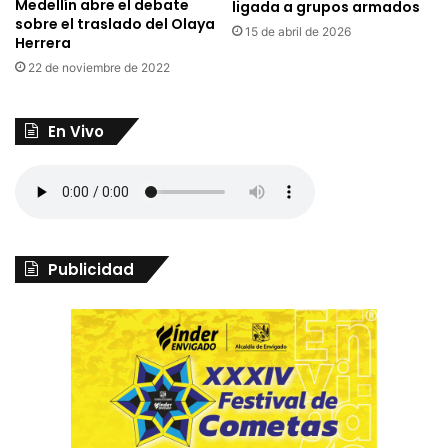
Medellín abre el debate
ligada a grupos armados
sobre el traslado del Olaya
15 de abril de 2026
Herrera
22 de noviembre de 2022
En Vivo
Publicidad