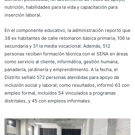
nutrición, habilidades para la vida y capacitación para
inserción laboral.
En el componente educativo, la administración reportó que
38 ex habitantes de calle retomaron básica primaria, 106 la
secundaria y 31 la media vocacional. Además, 512
personas reciben formación técnica con el SENA en áreas
como servicio al cliente, informática, gestión humana,
panadería, jardinería y emprendimiento. A la fecha, el
Distrito señaló 572 personas atendidas para apoyo de
inclusión social y laboral; como resultados, informó 63 con
empleo formal, incluidos 54 vinculados a programas
distritales, y 45 con empleos informales.