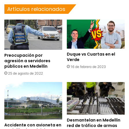
Artículos relacionados
Duque vs Cuartas en el
Preocupación por
Verde
agresión a servidores
públicos en Medellín
16 de febrero de 2023
25 de agosto de 2022
Desmantelan en Medellín
Accidente con avioneta en
red de tráfico de armas