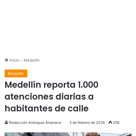
Inicio
>
Medellín
Medellín
Medellín reporta 1.000
atenciones diarias a
habitantes de calle
Redacción Antioquia Amanece
2 de febrero de 2026
258