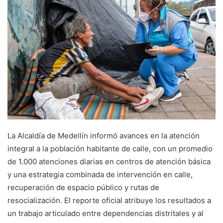
La Alcaldía de Medellín informó avances en la atención
integral a la población habitante de calle, con un promedio
de 1.000 atenciones diarias en centros de atención básica
y una estrategia combinada de intervención en calle,
recuperación de espacio público y rutas de
resocialización. El reporte oficial atribuye los resultados a
un trabajo articulado entre dependencias distritales y al