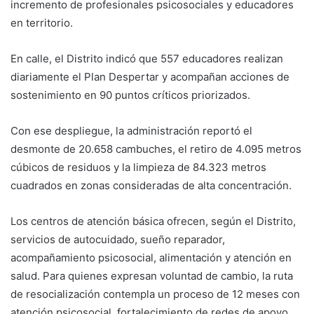
incremento de profesionales psicosociales y educadores
en territorio.
En calle, el Distrito indicó que 557 educadores realizan
diariamente el Plan Despertar y acompañan acciones de
sostenimiento en 90 puntos críticos priorizados.
Con ese despliegue, la administración reportó el
desmonte de 20.658 cambuches, el retiro de 4.095 metros
cúbicos de residuos y la limpieza de 84.323 metros
cuadrados en zonas consideradas de alta concentración.
Los centros de atención básica ofrecen, según el Distrito,
servicios de autocuidado, sueño reparador,
acompañamiento psicosocial, alimentación y atención en
salud. Para quienes expresan voluntad de cambio, la ruta
de resocialización contempla un proceso de 12 meses con
atención psicosocial, fortalecimiento de redes de apoyo,