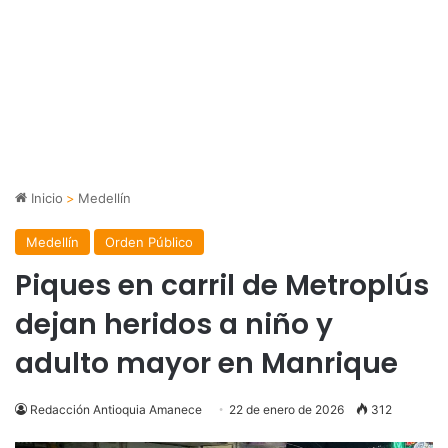
Inicio
>
Medellín
Medellín
Orden Público
Piques en carril de Metroplús
dejan heridos a niño y
adulto mayor en Manrique
Redacción Antioquia Amanece
22 de enero de 2026
312