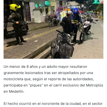
Un menor de 8 años y un adulto mayor resultaron
gravemente lesionados tras ser atropellados por una
motocicleta que, según el reporte de las autoridades,
participaba en “piques” en el carril exclusivo del Metroplús
en Medellín.
El hecho ocurrió en el nororiente de la ciudad, en el sector