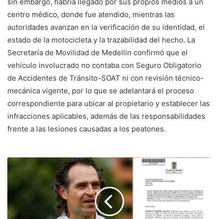
sin embargo, habría llegado por sus propios medios a un
centro médico, donde fue atendido, mientras las
autoridades avanzan en la verificación de su identidad, el
estado de la motocicleta y la trazabilidad del hecho. La
Secretaría de Movilidad de Medellín confirmó que el
vehículo involucrado no contaba con Seguro Obligatorio
de Accidentes de Tránsito-SOAT ni con revisión técnico-
mecánica vigente, por lo que se adelantará el proceso
correspondiente para ubicar al propietario y establecer las
infracciones aplicables, además de las responsabilidades
frente a las lesiones causadas a los peatones.