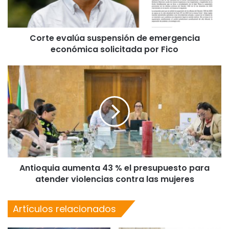
Corte evalúa suspensión de emergencia
económica solicitada por Fico
Antioquia aumenta 43 % el presupuesto para
atender violencias contra las mujeres
Artículos relacionados