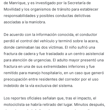
de Manrique, y es investigado por la Secretaría de
Movilidad y los organismos de tránsito para establecer
responsabilidades y posibles conductas delictivas
asociadas a la maniobra.
De acuerdo con la información conocida, el conductor
perdió el control del vehículo y terminó sobre la acera,
donde caminaban las dos víctimas. El niño sufrió una
fractura de cadera y fue trasladado a un centro asistencial
para atención de urgencias. El adulto mayor presentó una
fractura en una de sus extremidades inferiores y fue
remitido para manejo hospitalario, en un caso que generó
preocupación entre residentes del corredor por el uso
indebido de la vía exclusiva del sistema.
Los reportes oficiales señalan que, tras el impacto, el
motociclista se habría retirado del lugar. Minutos después,