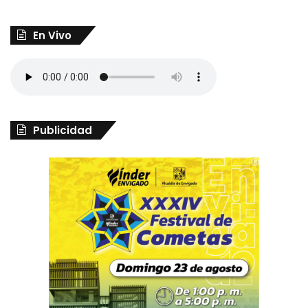
En Vivo
Publicidad