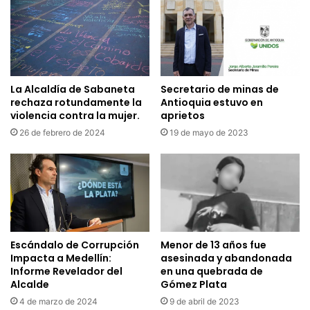
Secretario de minas de
La Alcaldía de Sabaneta
Antioquia estuvo en
rechaza rotundamente la
aprietos
violencia contra la mujer.
19 de mayo de 2023
26 de febrero de 2024
Menor de 13 años fue
Escándalo de Corrupción
asesinada y abandonada
Impacta a Medellín:
en una quebrada de
Informe Revelador del
Gómez Plata
Alcalde
9 de abril de 2023
4 de marzo de 2024