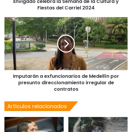
Envigado celebra la Semana de la Cultura y
Fiestas del Carriel 2024
Imputarán a exfuncionarios de Medellín por
presunto direccionamiento irregular de
contratos
Artículos relacionados