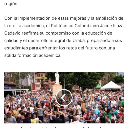
región.
Con la implementación de estas mejoras y la ampliación de
la oferta académica, el Politécnico Colombiano Jaime Isaza
Cadavid reafirma su compromiso con la educación de
calidad y el desarrollo integral de Urabá, preparando a sus
estudiantes para enfrentar los retos del futuro con una
sólida formación académica.