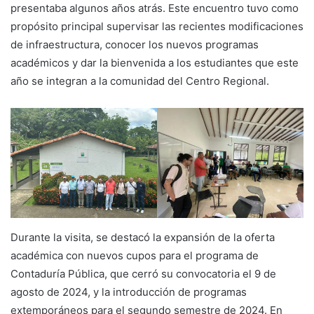
presentaba algunos años atrás. Este encuentro tuvo como
propósito principal supervisar las recientes modificaciones
de infraestructura, conocer los nuevos programas
académicos y dar la bienvenida a los estudiantes que este
año se integran a la comunidad del Centro Regional.
Durante la visita, se destacó la expansión de la oferta
académica con nuevos cupos para el programa de
Contaduría Pública, que cerró su convocatoria el 9 de
agosto de 2024, y la introducción de programas
extemporáneos para el segundo semestre de 2024. En