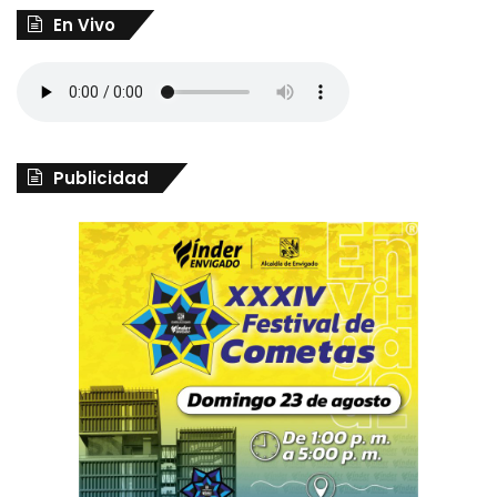
En Vivo
Publicidad