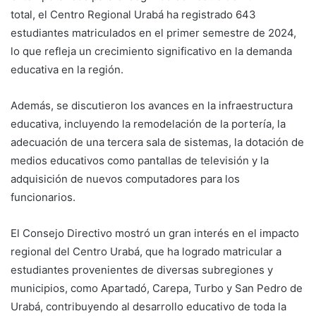
total, el Centro Regional Urabá ha registrado 643
estudiantes matriculados en el primer semestre de 2024,
lo que refleja un crecimiento significativo en la demanda
educativa en la región.
Además, se discutieron los avances en la infraestructura
educativa, incluyendo la remodelación de la portería, la
adecuación de una tercera sala de sistemas, la dotación de
medios educativos como pantallas de televisión y la
adquisición de nuevos computadores para los
funcionarios.
El Consejo Directivo mostró un gran interés en el impacto
regional del Centro Urabá, que ha logrado matricular a
estudiantes provenientes de diversas subregiones y
municipios, como Apartadó, Carepa, Turbo y San Pedro de
Urabá, contribuyendo al desarrollo educativo de toda la