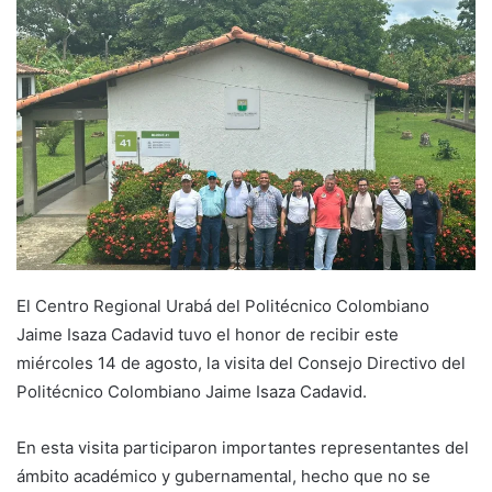
El Centro Regional Urabá del Politécnico Colombiano
Jaime Isaza Cadavid tuvo el honor de recibir este
miércoles 14 de agosto, la visita del Consejo Directivo del
Politécnico Colombiano Jaime Isaza Cadavid.
En esta visita participaron importantes representantes del
ámbito académico y gubernamental, hecho que no se