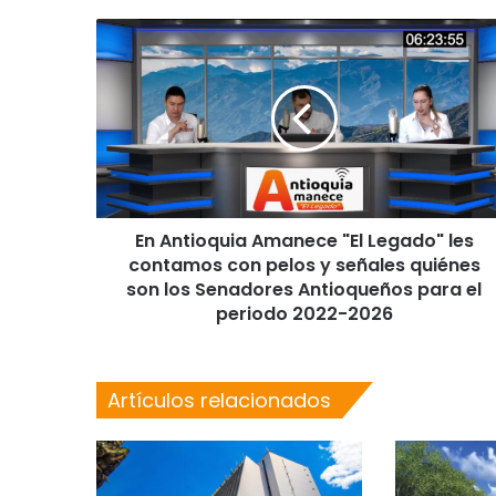
En Antioquia Amanece "El Legado" les
contamos con pelos y señales quiénes
son los Senadores Antioqueños para el
periodo 2022-2026
Artículos relacionados