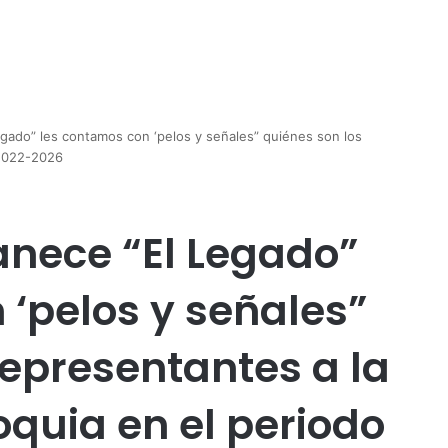
gado” les contamos con ‘pelos y señales” quiénes son los
 2022-2026
nece “El Legado”
 ‘pelos y señales”
Representantes a la
quia en el periodo