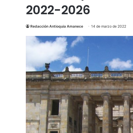
2022-2026
Redacción Antioquia Amanece
14 de marzo de 2022