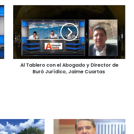
Al Tablero con el Abogado y Director de
Buró Jurídico, Jaime Cuartas