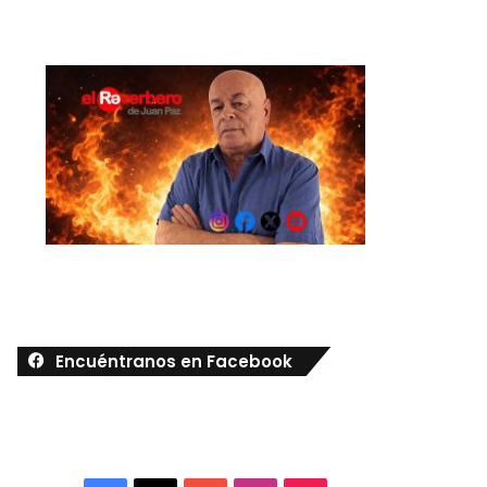
Encuéntranos en Facebook