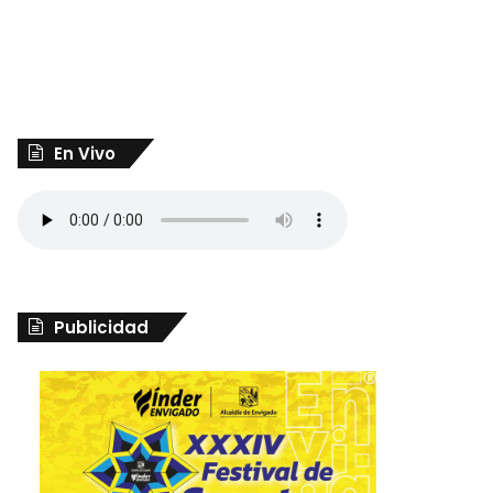
En Vivo
Publicidad