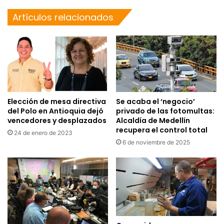
Artículos relacionados
Elección de mesa directiva
Se acaba el ‘negocio’
del Polo en Antioquia dejó
privado de las fotomultas:
vencedores y desplazados
Alcaldía de Medellín
recupera el control total
24 de enero de 2023
6 de noviembre de 2025