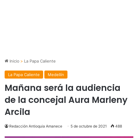
Inicio
>
La Papa Caliente
La Papa Caliente
Medellín
Mañana será la audiencia
de la concejal Aura Marleny
Arcila
Redacción Antioquia Amanece
5 de octubre de 2021
488