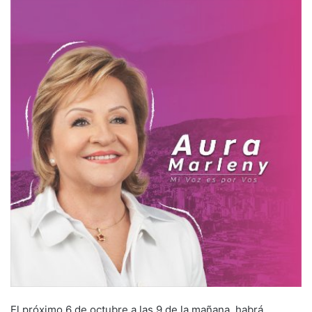
El próximo 6 de octubre a las 9 de la mañana, habrá