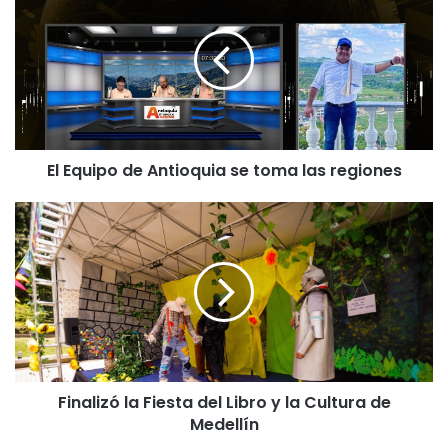
El Equipo de Antioquia se toma las regiones
Finalizó la Fiesta del Libro y la Cultura de
Medellín