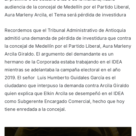
audiencia de la concejal de Medellín por el Partido Liberal,
Aura Marleny Arcila, el Tema será pérdida de investidura
Recordemos que el Tribunal Administrativo de Antioquia
admitió una demanda de pérdida de investidura que contra
la concejal de Medellín por el Partido Liberal, Aura Marleny
Arcila Giraldo. El argumento del demandante es un
hermano de la Corporada estaba trabajando en el IDEA
mientras se adelantaba la campaña electoral en el año
2019. El señor Luis Humberto Guidales García es el
ciudadano que interpuso la demanda contra Arcila Giraldo
quien explica que Elkin Arcila se desempeñó en el IDEA
como Subgerente Encargado Comercial, hecho que hoy
tiene enredada a la concejal.